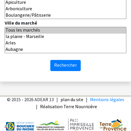
Ville du marché
© 2015 - 2026 ADEAR 13 |
plan du site
|
Mentions légales
|
Réalisation Terre Nourricière