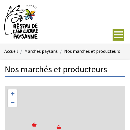
Accueil
Marchés paysans
Nos marchés et producteurs
Nos marchés et producteurs
+
−