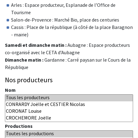
Arles : Espace producteur, Esplanade de l’Office de
Tourisme
Salon-de-Provence : Marché Bio, place des centuries
Cassis : Place de la république (à côté de la place Baragnon
- mairie)
Samedi et dimanche matin :
Aubagne : Espace producteurs
co-organisé avec le CETA d’Aubagne
Dimanche matin :
Gardanne : Carré paysan sur le Cours de la
République
Nos producteurs
Nom
Productions