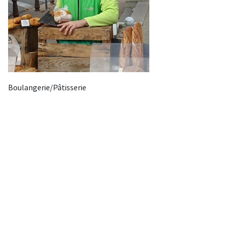
Boulangerie/Pâtisserie