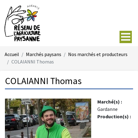
Accueil
Marchés paysans
Nos marchés et producteurs
COLAIANNI Thomas
COLAIANNI Thomas
Marché(s) :
Gardanne
Production(s) :