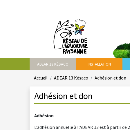
ADEAR 13 KÉSACO
INSTALLATION
Accueil
ADEAR 13 Késaco
Adhésion et don
Adhésion et don
Adhésion
L’adhésion annuelle à l’ADEAR 13 est à partir de 2