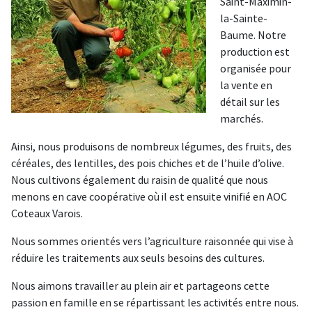
Saint-Maximin-
la-Sainte-
Baume. Notre
production est
organisée pour
la vente en
détail sur les
marchés.
Ainsi, nous produisons de nombreux légumes, des fruits, des
céréales, des lentilles, des pois chiches et de l’huile d’olive.
Nous cultivons également du raisin de qualité que nous
menons en cave coopérative où il est ensuite vinifié en AOC
Coteaux Varois.
Nous sommes orientés vers l’agriculture raisonnée qui vise à
réduire les traitements aux seuls besoins des cultures.
Nous aimons travailler au plein air et partageons cette
passion en famille en se répartissant les activités entre nous.