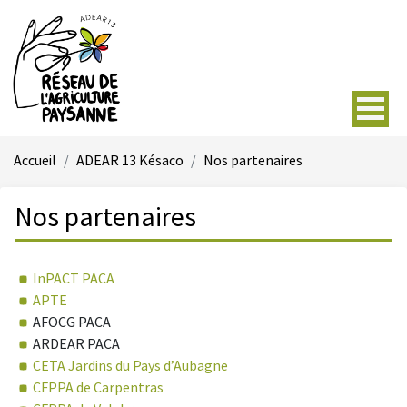
Accueil
ADEAR 13 Késaco
Nos partenaires
Nos partenaires
InPACT PACA
APTE
AFOCG PACA
ARDEAR PACA
CETA Jardins du Pays d’Aubagne
CFPPA de Carpentras