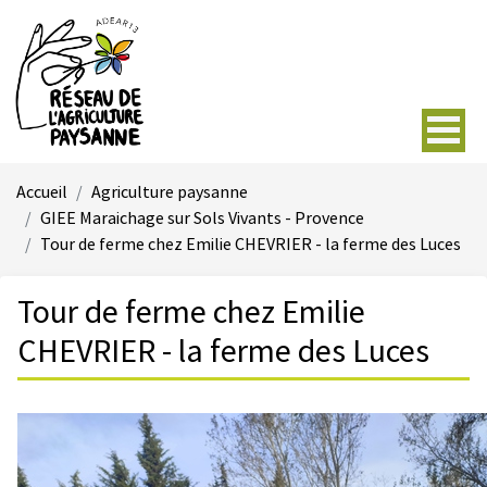
Accueil
Agriculture paysanne
GIEE Maraichage sur Sols Vivants - Provence
Tour de ferme chez Emilie CHEVRIER - la ferme des Luces
Tour de ferme chez Emilie
CHEVRIER - la ferme des Luces