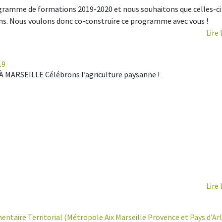
ogramme de formations 2019-2020 et nous souhaitons que celles-ci
ns. Nous voulons donc co-construire ce programme avec vous !
Lire 
19
À MARSEILLE Célébrons l’agriculture paysanne !
Lire 
entaire Territorial (Métropole Aix Marseille Provence et Pays d’Arl