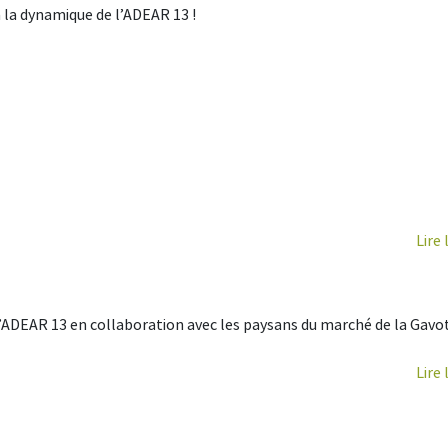
à la dynamique de l’ADEAR 13 !
Lire 
l’ADEAR 13 en collaboration avec les paysans du marché de la Gavo
Lire 