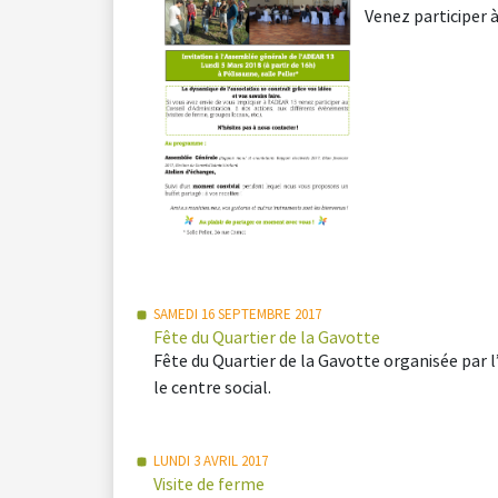
Venez participer 
SAMEDI 16 SEPTEMBRE 2017
Fête du Quartier de la Gavotte
Fête du Quartier de la Gavotte organisée par 
le centre social.
LUNDI 3 AVRIL 2017
Visite de ferme