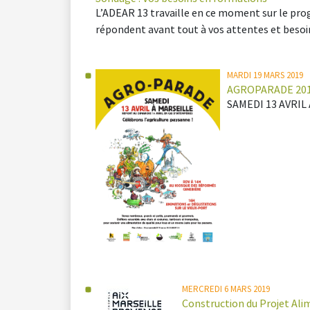
L’ADEAR 13 travaille en ce moment sur le pr
répondent avant tout à vos attentes et besoi
MARDI 19 MARS 2019
AGROPARADE 20
SAMEDI 13 AVRIL 
MERCREDI 6 MARS 2019
Construction du Projet Alim