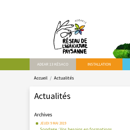
ADEAR 13 KÉSACO
INSTALLATION
Accueil
Actualités
Actualités
Archives
JEUDI 9 MAI 2019
Sondage : Vos besoins en formations