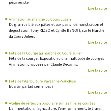
pépiniériste.
Lire la suite
Animation au marché du Cours Julien
Du grain de blé aux pâtes et aux pains : démonstration et
dégustation Tony RIZZO et Cyrille BENOIT, sur le Marché
du Cours Julien.
Lire la suite
Fête de la Courge au marché du Cours Julien
Fête de la courge : Exposition d’une multitude de courges
Animation proposée par Claude Decomis.
Lire la suite
Fête de l’Agriculture Paysanne-Vaucluse
Et si on parlait semences ?
Lire la suite
Atelier de réflexion populaire sur les filières courtes
L’alimentation, l’agriculture, l’environnement, le travail,