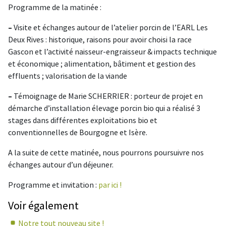
Programme de la matinée :
–
Visite et échanges autour de l’atelier porcin de l’EARL Les
Deux Rives : historique, raisons pour avoir choisi la race
Gascon et l’activité naisseur-engraisseur & impacts technique
et économique ; alimentation, bâtiment et gestion des
effluents ; valorisation de la viande
–
Témoignage de Marie SCHERRIER : porteur de projet en
démarche d’installation élevage porcin bio qui a réalisé 3
stages dans différentes exploitations bio et
conventionnelles de Bourgogne et Isère.
A la suite de cette matinée, nous pourrons poursuivre nos
échanges autour d’un déjeuner.
Programme et invitation :
par ici !
Voir également
Notre tout nouveau site !