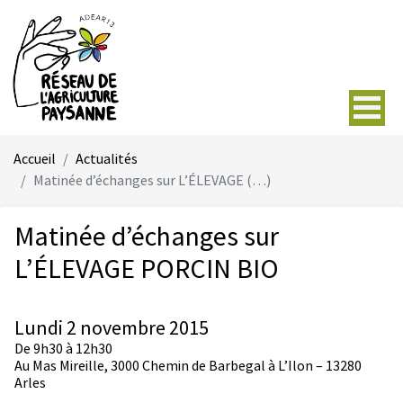
Accueil
Actualités
Matinée d’échanges sur L’ÉLEVAGE (…)
Matinée d’échanges sur
L’ÉLEVAGE PORCIN BIO
Lundi 2 novembre 2015
De 9h30 à 12h30
Au Mas Mireille, 3000 Chemin de Barbegal à L’Ilon – 13280
Arles