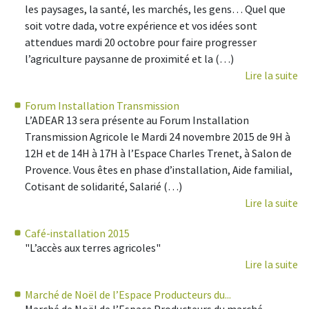
les paysages, la santé, les marchés, les gens… Quel que
soit votre dada, votre expérience et vos idées sont
attendues mardi 20 octobre pour faire progresser
l’agriculture paysanne de proximité et la (…)
Lire la suite
Forum Installation Transmission
L’ADEAR 13 sera présente au Forum Installation
Transmission Agricole le Mardi 24 novembre 2015 de 9H à
12H et de 14H à 17H à l’Espace Charles Trenet, à Salon de
Provence. Vous êtes en phase d’installation, Aide familial,
Cotisant de solidarité, Salarié (…)
Lire la suite
Café-installation 2015
"L’accès aux terres agricoles"
Lire la suite
Marché de Noël de l’Espace Producteurs du...