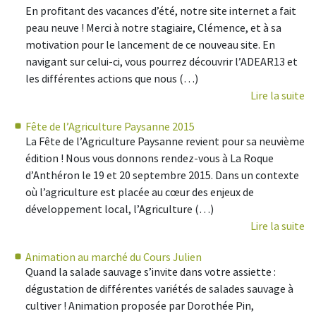
En profitant des vacances d’été, notre site internet a fait
peau neuve ! Merci à notre stagiaire, Clémence, et à sa
motivation pour le lancement de ce nouveau site. En
navigant sur celui-ci, vous pourrez découvrir l’ADEAR13 et
les différentes actions que nous (…)
Lire la suite
Fête de l’Agriculture Paysanne 2015
La Fête de l’Agriculture Paysanne revient pour sa neuvième
édition ! Nous vous donnons rendez-vous à La Roque
d’Anthéron le 19 et 20 septembre 2015. Dans un contexte
où l’agriculture est placée au cœur des enjeux de
développement local, l’Agriculture (…)
Lire la suite
Animation au marché du Cours Julien
Quand la salade sauvage s’invite dans votre assiette :
dégustation de différentes variétés de salades sauvage à
cultiver ! Animation proposée par Dorothée Pin,