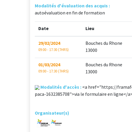
Modalités d'évaluation des acquis :
autoévaluation en fin de formation
Date
Lieu
29/02/2024
Bouches du Rhone
09:00 - 17:30 (7HRS)
13000
01/03/2024
Bouches du Rhone
09:00 - 17:30 (7HRS)
13000
Modalités d'accès :
<a href="https://framaf
paca-1632385708">via le formulaire en ligne</a
Organisateur(s)