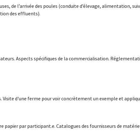
ses, de l’arrivée des poules (conduite d’élevage, alimentation, suiv
tion des effluents).
édateurs. Aspects spécifiques de la commercialisation. Réglementat
. Visite d'une ferme pour voir concrètement un exemple et appliqu
 papier par participant.e. Catalogues des fournisseurs de matérie