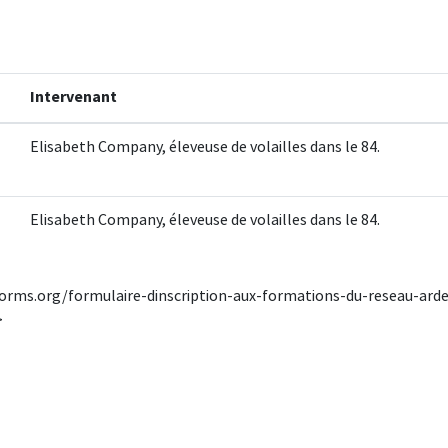
Intervenant
Elisabeth Company, éleveuse de volailles dans le 84.
Elisabeth Company, éleveuse de volailles dans le 84.
orms.org/formulaire-dinscription-aux-formations-du-reseau-arde
>