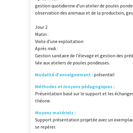
gestion quotidienne d’un atelier de poules pondeu
observation des animaux et de la production, ges
Jour 2
Matin :
Visite d’une exploitation
Après midi :
Gestion sanitaire de l’élevage et gestion des pr
liée aux ateliers de poules pondeuses.
Modalité d'enseignement :
présentiel
Méthodes et moyens pédagogiques :
Présentation basé sur le support et les échanges
théorie.
Moyens matériels :
Support présentation projetée avec un exemplaire
se repérer.