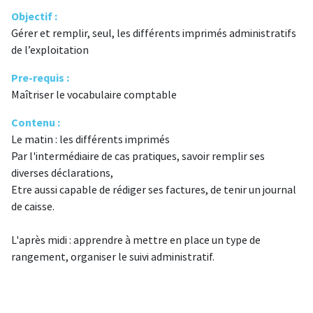
Objectif :
Gérer et remplir, seul, les différents imprimés administratifs
de l’exploitation
Pre-requis :
Maîtriser le vocabulaire comptable
Contenu :
Le matin : les différents imprimés
Par l'intermédiaire de cas pratiques, savoir remplir ses
diverses déclarations,
Etre aussi capable de rédiger ses factures, de tenir un journal
de caisse.
L'après midi : apprendre à mettre en place un type de
rangement, organiser le suivi administratif.