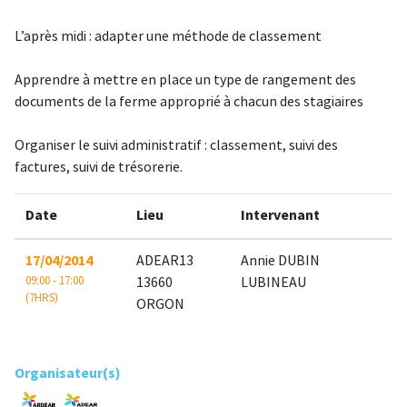
L’après midi : adapter une méthode de classement
Apprendre à mettre en place un type de rangement des
documents de la ferme approprié à chacun des stagiaires
Organiser le suivi administratif : classement, suivi des
factures, suivi de trésorerie.
Date
Lieu
Intervenant
17/04/2014
ADEAR13
Annie DUBIN
09:00 - 17:00
13660
LUBINEAU
(7HRS)
ORGON
Organisateur(s)