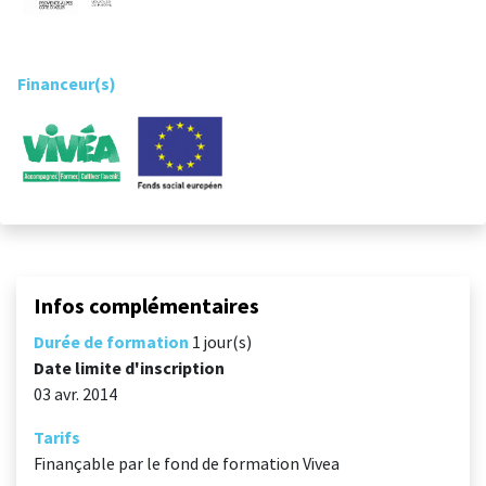
Financeur(s)
Infos complémentaires
Durée de formation
1 jour(s)
Date limite d'inscription
03 avr. 2014
Tarifs
Finançable par le fond de formation Vivea