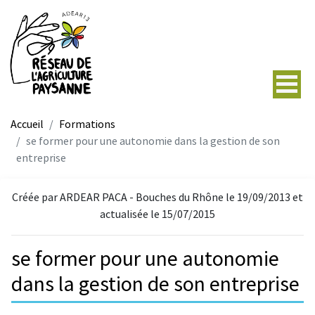
Accueil
Formations
se former pour une autonomie dans la gestion de son
entreprise
Créée par ARDEAR PACA - Bouches du Rhône le 19/09/2013 et
actualisée le 15/07/2015
se former pour une autonomie
dans la gestion de son entreprise