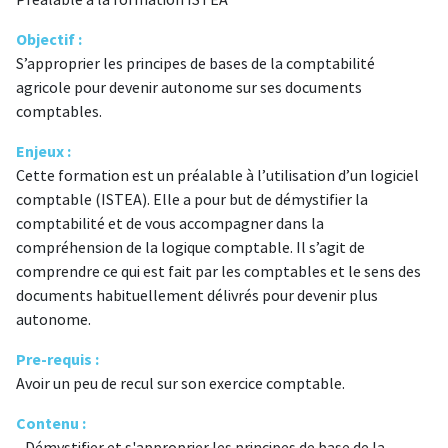
Préalable à la formation ISTEA
Objectif :
S’approprier les principes de bases de la comptabilité
agricole pour devenir autonome sur ses documents
comptables.
Enjeux :
Cette formation est un préalable à l’utilisation d’un logiciel
comptable (ISTEA). Elle a pour but de démystifier la
comptabilité et de vous accompagner dans la
compréhension de la logique comptable. Il s’agit de
comprendre ce qui est fait par les comptables et le sens des
documents habituellement délivrés pour devenir plus
autonome.
Pre-requis :
Avoir un peu de recul sur son exercice comptable.
Contenu :