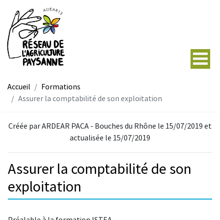
Accueil
Formations
Assurer la comptabilité de son exploitation
Créée par ARDEAR PACA - Bouches du Rhône le 15/07/2019 et
actualisée le 15/07/2019
Assurer la comptabilité de son
exploitation