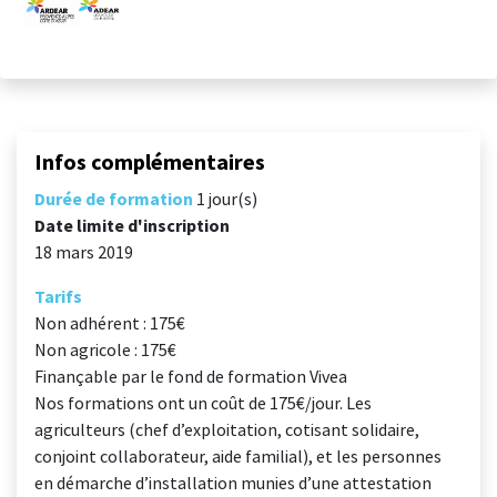
Infos complémentaires
Durée de formation
1 jour(s)
Date limite d'inscription
18 mars 2019
Tarifs
Non adhérent : 175€
Non agricole : 175€
Finançable par le fond de formation Vivea
Nos formations ont un coût de 175€/jour. Les
agriculteurs (chef d’exploitation, cotisant solidaire,
conjoint collaborateur, aide familial), et les personnes
en démarche d’installation munies d’une attestation