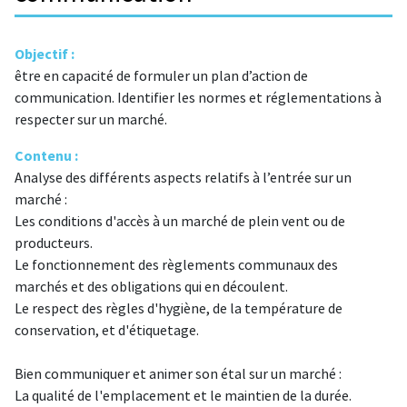
Objectif :
être en capacité de formuler un plan d’action de
communication. Identifier les normes et réglementations à
respecter sur un marché.
Contenu :
Analyse des différents aspects relatifs à l’entrée sur un
marché :
Les conditions d'accès à un marché de plein vent ou de
producteurs.
Le fonctionnement des règlements communaux des
marchés et des obligations qui en découlent.
Le respect des règles d'hygiène, de la température de
conservation, et d'étiquetage.
Bien communiquer et animer son étal sur un marché :
La qualité de l'emplacement et le maintien de la durée.