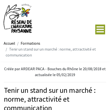
Accueil
Formations
Tenir un stand sur un marché : norme, attractivité et
communication
Créée par ARDEAR PACA - Bouches du Rhône le 20/08/2018 et
actualisée le 05/02/2019
Tenir un stand sur un marché :
norme, attractivité et
communication