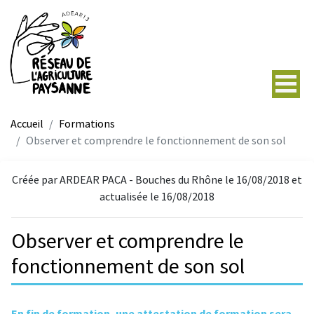
Accueil
Formations
Observer et comprendre le fonctionnement de son sol
Créée par ARDEAR PACA - Bouches du Rhône le 16/08/2018 et
actualisée le 16/08/2018
Observer et comprendre le
fonctionnement de son sol