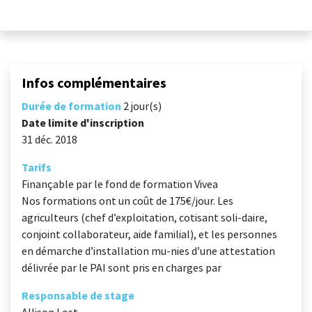
Infos complémentaires
Durée de formation
2 jour(s)
Date limite d'inscription
31 déc. 2018
Tarifs
Finançable par le fond de formation Vivea
Nos formations ont un coût de 175€/jour. Les
agriculteurs (chef d’exploitation, cotisant soli-daire,
conjoint collaborateur, aide familial), et les personnes
en démarche d’installation mu-nies d’une attestation
délivrée par le PAI sont pris en charges par
Responsable de stage