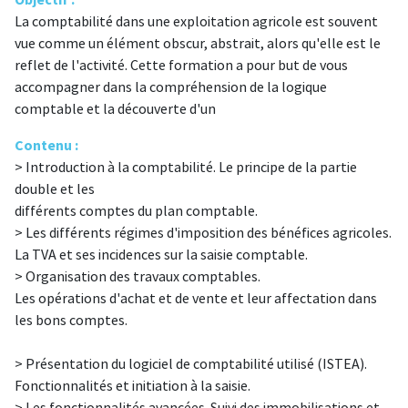
Objectif :
La comptabilité dans une exploitation agricole est souvent
vue comme un élément obscur, abstrait, alors qu'elle est le
reflet de l'activité. Cette formation a pour but de vous
accompagner dans la compréhension de la logique
comptable et la découverte d'un
Contenu :
> Introduction à la comptabilité. Le principe de la partie
double et les
différents comptes du plan comptable.
> Les différents régimes d'imposition des bénéfices agricoles.
La TVA et ses incidences sur la saisie comptable.
> Organisation des travaux comptables.
Les opérations d'achat et de vente et leur affectation dans
les bons comptes.
> Présentation du logiciel de comptabilité utilisé (ISTEA).
Fonctionnalités et initiation à la saisie.