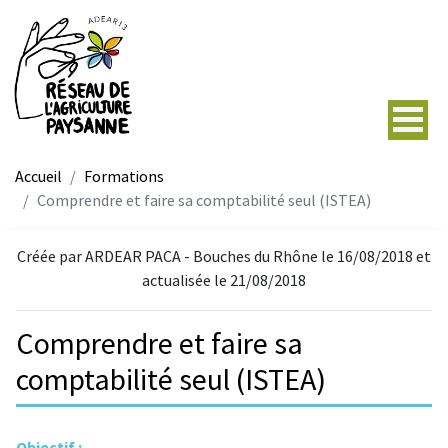
Accueil
Formations
Comprendre et faire sa comptabilité seul (ISTEA)
Créée par ARDEAR PACA - Bouches du Rhône le 16/08/2018 et
actualisée le 21/08/2018
Comprendre et faire sa
comptabilité seul (ISTEA)