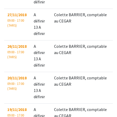
définir
27/11/2018
A
Colette BARRIER, comptable
09:00 - 17:00
définir
au CEGAR
(7HRS)
13 A
définir
26/11/2018
A
Colette BARRIER, comptable
09:00 - 17:00
définir
au CEGAR
(7HRS)
13 A
définir
20/11/2018
A
Colette BARRIER, comptable
09:00 - 17:00
définir
au CEGAR
(7HRS)
13 A
définir
19/11/2018
A
Colette BARRIER, comptable
09:00 - 17:00
définir
au CEGAR