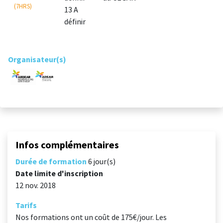
(7HRS)
13 A
définir
Organisateur(s)
Infos complémentaires
Durée de formation
6 jour(s)
Date limite d'inscription
12 nov. 2018
Tarifs
Nos formations ont un coût de 175€/jour. Les