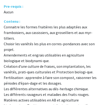
Pre-requis :
Aucun
Contenu :
Connaitre les formes fruitières les plus adaptées aux
framboisiers, aux cassissiers, aux groseilliers et aux myr-
tilliers.
Choisir les variétés les plus en corres-pondances avec son
projet.
Amendements et engrais utilisables en agriculture
biologique et biodynami-que.
Création d'une culture de fraises, son implantation, les
variétés, prati-ques culturales et Protection biologi-que.
Fertilisation : apprendre à faire son compost, raisonner les
périodes d’épan-dage et les dosages.
Les différentes alternatives au dés-herbage chimique.
Les différents ravageurs et maladies des fruits rouges.
Matières actives utilisables en AB et agriculture