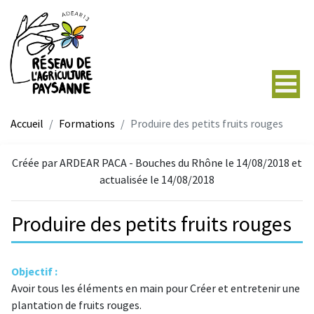
Accueil
Formations
Produire des petits fruits rouges
Créée par ARDEAR PACA - Bouches du Rhône le 14/08/2018 et
actualisée le 14/08/2018
Produire des petits fruits rouges
Objectif :
Avoir tous les éléments en main pour Créer et entretenir une
plantation de fruits rouges.