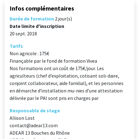
Infos complémentaires
Durée de formation
2 jour(s)
Date limite d'inscription
20 sept. 2018
Tarifs
Non agricole : 175€
Finançable par le fond de formation Vivea
Nos formations ont un coût de 175€/jour. Les
agriculteurs (chef d’exploitation, cotisant soli-daire,
conjoint collaborateur, aide familial), et les personnes
en démarche d’installation mu-nies d’une attestation
délivrée par le PAI sont pris en charges par
Responsable de stage
Allison Lost
contact@adear13.com
ADEAR 13 Bouches du Rhône