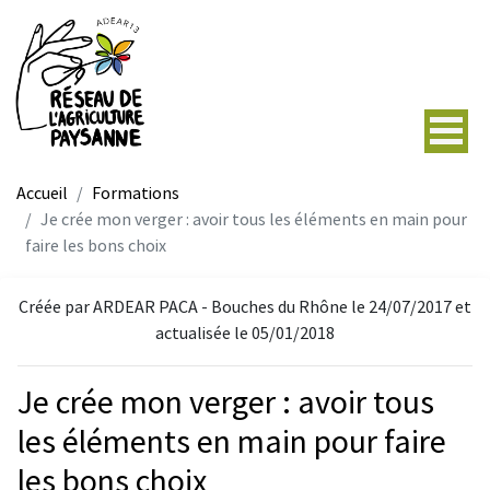
Accueil
Formations
Je crée mon verger : avoir tous les éléments en main pour
faire les bons choix
Créée par ARDEAR PACA - Bouches du Rhône le 24/07/2017 et
actualisée le 05/01/2018
Je crée mon verger : avoir tous
les éléments en main pour faire
les bons choix