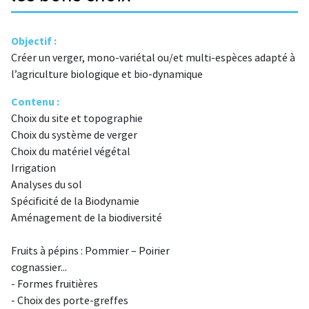
Objectif :
Créer un verger, mono-variétal ou/et multi-espèces adapté à
l’agriculture biologique et bio-dynamique
Contenu :
Choix du site et topographie
Choix du système de verger
Choix du matériel végétal
Irrigation
Analyses du sol
Spécificité de la Biodynamie
Aménagement de la biodiversité
Fruits à pépins : Pommier – Poirier
cognassier...
- Formes fruitières
- Choix des porte-greffes