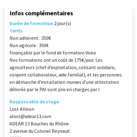
Infos complémentaires
Durée de formation
2 jour(s)
Tarifs
Non adhérent : 350€
Non agricole : 350€
Finançable par le fond de formation Vivea
Nos formations ont un coût de 175€/jour. Les
agriculteurs (chef d’exploitation, cotisant solidaire,
conjoint collaborateur, aide familial), et les personnes
en démarche d’installation munies d’une attestation
délivrée par le PAI sont pris en charges par l
Responsable de stage
Lost Allison
alost@adear13.com
ADEAR 13 Bouches du Rhône
2 avenue du Colonel Reynaud