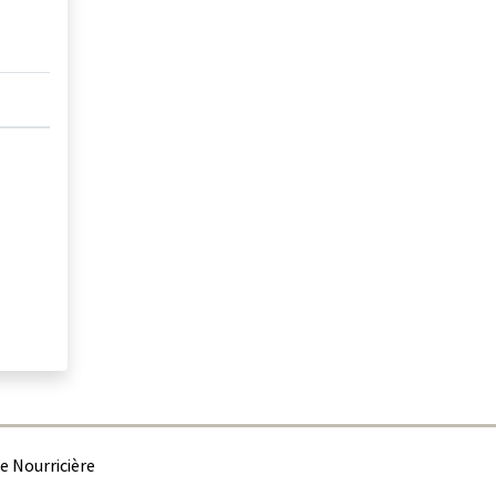
e Nourricière