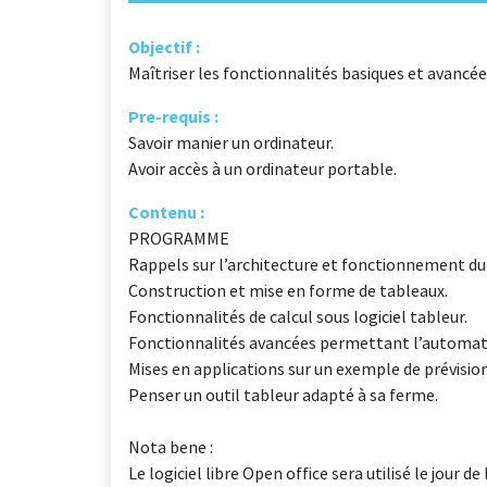
Objectif :
Maîtriser les fonctionnalités basiques et avancée
Pre-requis :
Savoir manier un ordinateur.
Avoir accès à un ordinateur portable.
Contenu :
PROGRAMME
Rappels sur l’architecture et fonctionnement du 
Construction et mise en forme de tableaux.
Fonctionnalités de calcul sous logiciel tableur.
Fonctionnalités avancées permettant l’automatis
Mises en applications sur un exemple de prévisi
Penser un outil tableur adapté à sa ferme.
Nota bene :
Le logiciel libre Open office sera utilisé le jour d