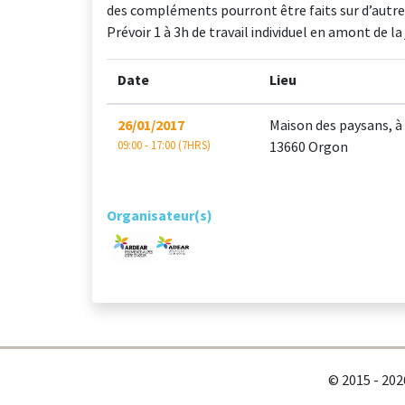
des compléments pourront être faits sur d’autres
Prévoir 1 à 3h de travail individuel en amont de la
Date
Lieu
26/01/2017
Maison des paysans, 
09:00 - 17:00 (7HRS)
13660 Orgon
Organisateur(s)
© 2015 - 20