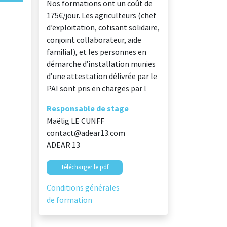
Nos formations ont un coût de
175€/jour. Les agriculteurs (chef
d’exploitation, cotisant solidaire,
conjoint collaborateur, aide
familial), et les personnes en
démarche d’installation munies
d’une attestation délivrée par le
PAI sont pris en charges par l
Responsable de stage
Maëlig LE CUNFF
contact@adear13.com
ADEAR 13
Télécharger le pdf
Conditions générales
de formation