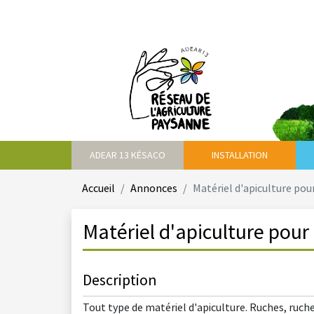
ADEAR 13 KÉSACO
INSTALLATION
Accueil
Annonces
Matériel d'apiculture pou
Matériel d'apiculture pour
Description
Tout type de matériel d'apiculture. Ruches, ruch