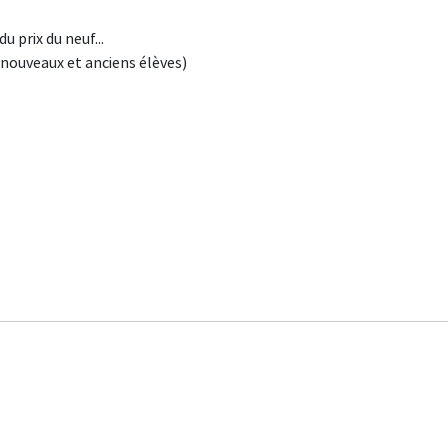
u prix du neuf...
nouveaux et anciens élèves)