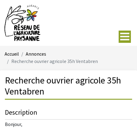
Accueil
Annonces
Recherche ouvrier agricole 35h Ventabren
Recherche ouvrier agricole 35h
Ventabren
Description
Bonjour,