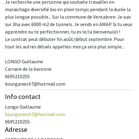
Je recherche une personne qui souhaite travailler en
maraichage diversifié bio en plein temps pendant la durée la
plus longue possible... Sur la commune de Ventabren. Je suis
sur 3ha avec 6000 m2 de tunnels. Je vends en AMAP. Si tu veux
apprendre ou te perfectionner, tu es le/la bienvenu(e) !
Le contrat peut débuter fin août/début septembre. Pour
tout les autres détails appelles-moi ça sera plus simple...
LONGO Guillaume
Carraire de la baronne
0695210255
bourganiesh7@hotmail.com
Info contact
Longo Guillaume
bourganiesh7@hotmail.com
0695210255
Adresse