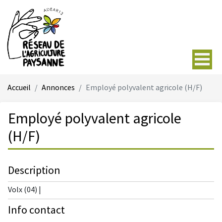
Accueil
Annonces
Employé polyvalent agricole (H/F)
Employé polyvalent agricole
(H/F)
Description
Volx (04) |
Info contact